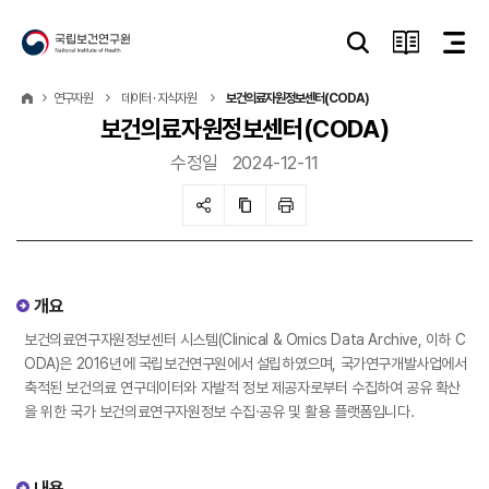
연구자원
데이터 · 지식자원
보건의료자원정보센터(CODA)
보건의료자원정보센터(CODA)
수정일
2024-12-11
개요
보건의료연구자원정보센터 시스템(Clinical & Omics Data Archive, 이하 C
ODA)은 2016년에 국립보건연구원에서 설립하였으며, 국가연구개발사업에서
축적된 보건의료 연구데이터와 자발적 정보 제공자로부터 수집하여 공유 확산
을 위한 국가 보건의료연구자원정보 수집·공유 및 활용 플랫폼입니다.
내용