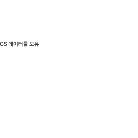
GS 데이터를 보유