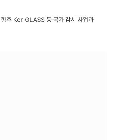
향후 Kor-GLASS 등 국가 감시 사업과