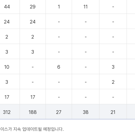
44
29
1
11
-
24
24
-
-
-
2
2
-
-
-
3
3
-
-
-
10
-
6
-
3
3
-
-
-
2
17
17
-
-
-
312
188
27
38
21
베이스가 지속 업데이트될 예정입니다.