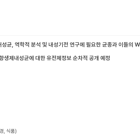
성균, 역학적 분석 및 내성기전 연구에 필요한 균종과 이들의 W
병 항생제내성균에 대한 유전체정보 순차적 공개 예정
경, 식품)