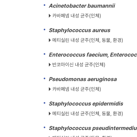
Acinetobacter baumannii
🞂 카바페넴 내성 균주(인체)
Staphylococcus aureus
🞂 메티실린 내성 균주(인체, 동물, 환경)
Enterococcus faecium, Enterococ
🞂 반코마이신 내성 균주(인체)
Pseudomonas aeruginosa
🞂 카바페넴 내성 균주(인체)
Staphylococcus epidermidis
🞂 메티실린 내성 균주(인체, 동물, 환경)
Staphylococcus pseudintermediu