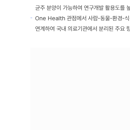
균주 분양이 가능하여 연구개발 활용도를 
One Health 관점에서 사람-동물-환경-
연계하여 국내 의료기관에서 분리된 주요 