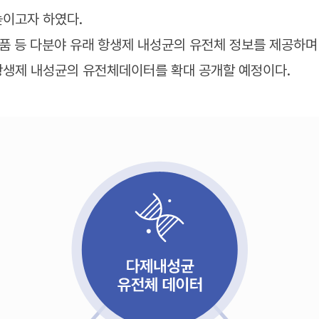
높이고자 하였다.
식품 등 다분야 유래 항생제 내성균의 유전체 정보를 제공하며 
항생제 내성균의 유전체데이터를 확대 공개할 예정이다.