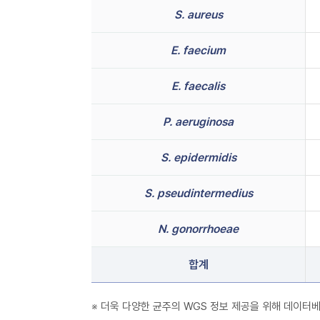
S. aureus
E. faecium
E. faecalis
P. aeruginosa
S. epidermidis
S. pseudintermedius
N. gonorrhoeae
합계
※ 더욱 다양한 균주의 WGS 정보 제공을 위해 데이터