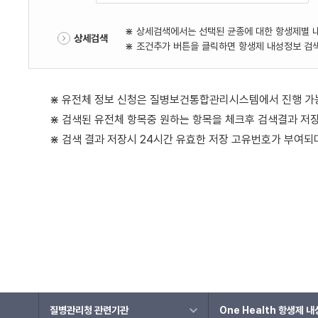
⋇ 상세검색에서는 선택된 균종에 대한 항생제별 
상세검색
⋇ 조건추가 버튼을 클릭하면 항생제 내성정보 검
⋇ 유전체 정보 신청은 질병보건통합관리시스템에서 진행 가
⋇ 검색된 유전체 항목중 원하는 항목을 체크후 검색결과 저
⋇ 검색 결과 저장시 24시간 유효한 저장 고유번호가 부여
질병관리청 관련기관
One Health 항생제 