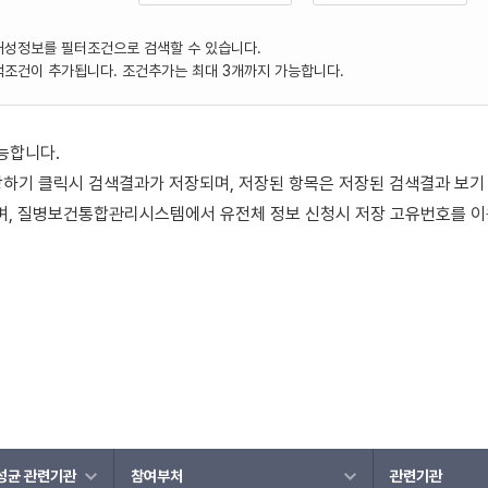
내성정보를 필터조건으로 검색할 수 있습니다.
색조건이 추가됩니다. 조건추가는 최대 3개까지 가능합니다.
능합니다.
장하기 클릭시 검색결과가 저장되며, 저장된 항목은 저장된 검색결과 보기
되며, 질병보건통합관리시스템에서 유전체 정보 신청시 저장 고유번호를 이
내성균 관련기관
참여부처
관련기관