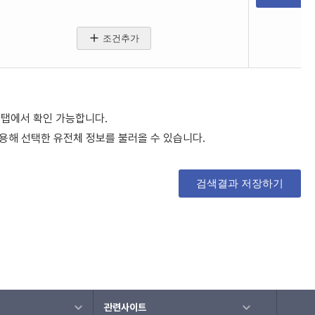
조건추가
 탭에서 확인 가능합니다.
용해 선택한 유전체 정보를 불러올 수 있습니다.
검색결과 저장하기
관련사이트