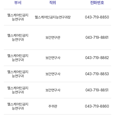
부서
직위
전화번호
헬스케어인공지
헬스케어인공지능연구과장
043-719-8850
능연구과
헬스케어인공지
보건연구관
043-719-8861
능연구과
헬스케어인공지
보건연구사
043-719-8862
능연구과
헬스케어인공지
보건연구사
043-719-8853
능연구과
헬스케어인공지
보건연구사
043-719-8851
능연구과
헬스케어인공지
주무관
043-719-8860
능연구과