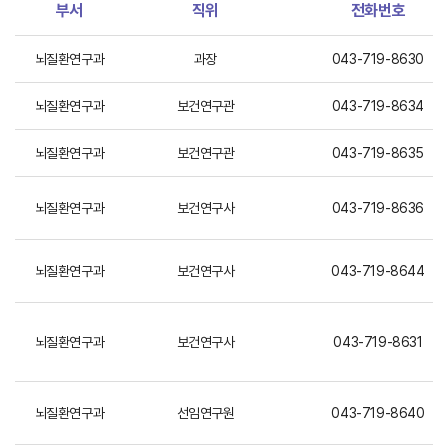
부서
직위
전화번호
뇌질환연구과
과장
043-719-8630
뇌질환연구과
보건연구관
043-719-8634
뇌질환연구과
보건연구관
043-719-8635
뇌질환연구과
보건연구사
043-719-8636
뇌질환연구과
보건연구사
043-719-8644
뇌질환연구과
보건연구사
043-719-8631
뇌질환연구과
선임연구원
043-719-8640