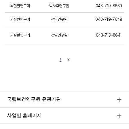
뇌질환연구과
박사후연구원
043-719-8639
뇌질환연구과
선임연구원
043-719-7648
뇌질환연구과
선임연구원
043-719-8641
1
2
국립보건연구원 유관기관
사업별 홈페이지