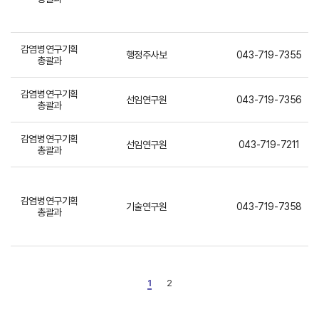
감염병연구기획
행정주사보
043-719-7355
총괄과
감염병연구기획
선임연구원
043-719-7356
총괄과
감염병연구기획
선임연구원
043-719-7211
총괄과
감염병연구기획
기술연구원
043-719-7358
총괄과
1
2