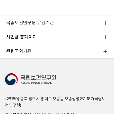
국립보건연구원 유관기관
사업별 홈페이지
관련국외기관
(28159) 충북 청주시 흥덕구 오송읍 오송생명2로 187(국립보
건연구원)