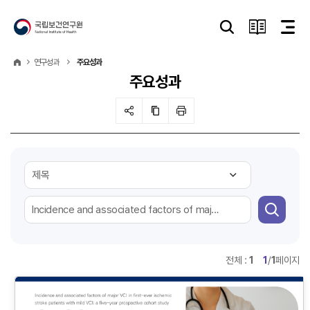
연구성과
주요성과
주요성과
전체 :
1
1
/
1
페이지