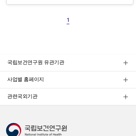
1
국립보건연구원 유관기관
사업별 홈페이지
관련국외기관