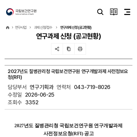
연구사업
과제 신청/접수
연구과제 신청 (공고현황)
연구과제 신청 (공고현황)
2027년도 질병관리청 국립보건연구원 연구개발과제 사전정보요
청(RFI)
담당부서
연구기획과
연락처
043-719-8026
수정일
2026-06-25
조회수
3352
2027년도 질병관리청 국립보건연구원 연구개발과제
사전정보요청(RFI) 공고