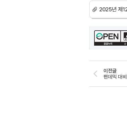
2025년 제
이전글
팬데믹 대비