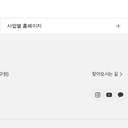
사업별 홈페이지
구원)
찾아오시는 길