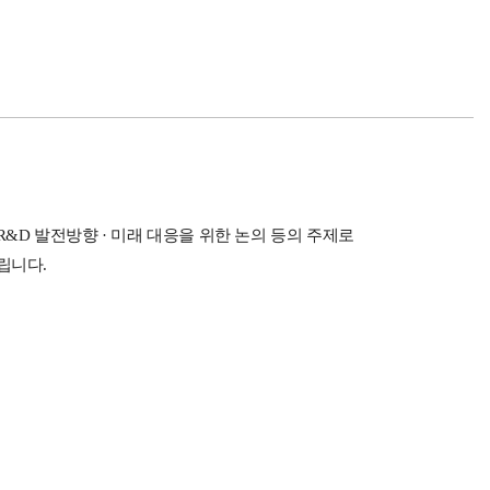
&D 발전방향 · 미래 대응을 위한 논의 등의 주제로
립니다.